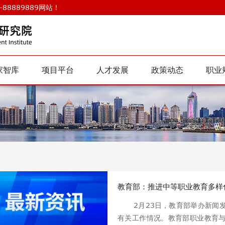
88889889网站！
家智库
项目平台
人才发展
政策动态
职业
教育部：推进中等职业教育多样
2月23日，教育部举办新闻发
有关工作情况。教育部职业教育