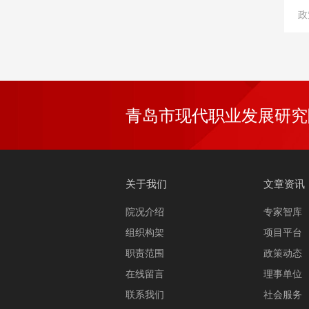
政
青岛市现代职业发展研究
关于我们
文章资讯
院况介绍
专家智库
组织构架
项目平台
职责范围
政策动态
在线留言
理事单位
联系我们
社会服务