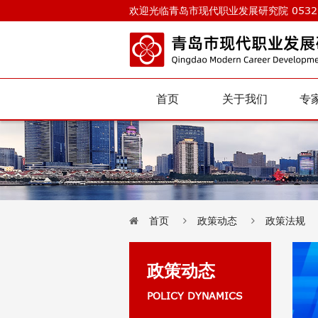
欢迎光临青岛市现代职业发展研究院 0532-
首页
关于我们
专
首页
政策动态
政策法规
政策动态
POLICY DYNAMICS