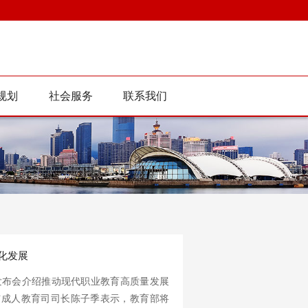
规划
社会服务
联系我们
化发展
布会介绍推动现代职业教育高质量发展
与成人教育司司长陈子季表示，教育部将