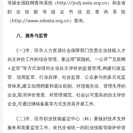
等级全国联网查询系统（http://jndj.osta.org.cn）和全省
职业技能等级证书信息查询系统
（http://www.sdosta.org.cn）查询。
八、服务与监管
(一)市、区市人力资源社会保障部门负责企业技能人才
自主评价工作的综合管理。要运用“双随机、一公开”“互联网
+监管”等方式加强对企业自主评价的监督管理,构建行政监
管、信用监管、行业自律、社会监督、公众参与的多元化监
管体系,建立信用档案和退出机制。对违规失信、管理失序的
企业,取消评价资质。对管理规范、社会认可度高的自主评价
企业,可通过继续备案等方式支持其开展工作。
(二)市、区市职业技能鉴定中心（科）要做好技术支持
服务和质量监管工作。依托全省统一的职业技能等级评价管