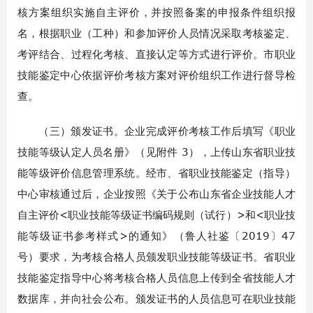
核方案组织实施自主评价，并按照备案的申报条件组织报
名，根据职业（工种）和参加评价人员情况采取考核鉴定、
考评结合、过程化考核、直接认定等方式进行评价。市职业
技能鉴定中心依据评价考核方案对评价组织工作进行督导检
查。
（三）颁发证书。企业完成评价考核工作后填写《职业
技能等级认定人员名册》（见附件 3），上传山东省职业技
能等级评价信息管理系统。经市、省职业技能鉴定（指导）
中心审核通过后，企业按照《关于公布山东省企业技能人才
自主评价<职业技能等级证书编码规则（试行）>和<职业技
能等级证书参考样式>的通知》（鲁人社鉴〔2019〕47
号）要求，为考核合格人员颁发职业技能等级证书。省职业
技能鉴定指导中心将考核合格人员信息上传到全省技能人才
数据库，并向社会公布。颁发证书的人员信息可在职业技能