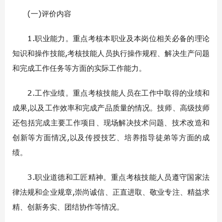
(一)评价内容
1.职业能力。重点考核本职业及本岗位相关必备的理论
知识和操作技能,考核技能人员执行操作规程、解决生产问题
和完成工作任务等方面的实际工作能力。
2.工作业绩。重点考核技能人员在工作中取得的业绩和
成果,以及工作效率和完成产品质量的情况。技师、高级技师
还包括完成主要工作项目、现场解决技术问题、技术改造和
创新等方面情况,以及传授技艺、培养指导徒弟等方面的成
绩。
3.职业道德和工匠精神。重点考核技能人员遵守国家法
律法规和企业规章,崇尚诚信、正直进取、敬业专注、精益求
精、创新务实、团结协作等情况。