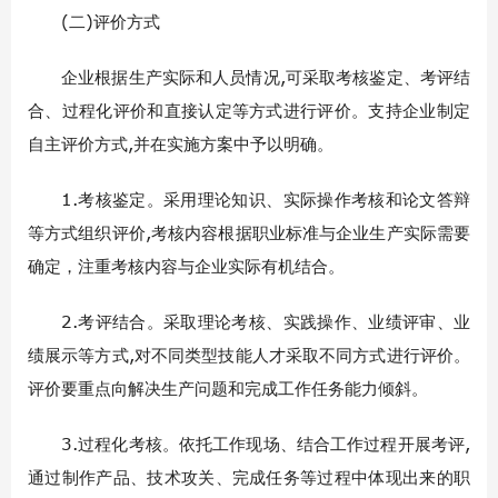
(二)评价方式
企业根据生产实际和人员情况,可采取考核鉴定、考评结
合、过程化评价和直接认定等方式进行评价。支持企业制定
自主评价方式,并在实施方案中予以明确。
1.考核鉴定。采用理论知识、实际操作考核和论文答辩
等方式组织评价,考核内容根据职业标准与企业生产实际需要
确定，注重考核内容与企业实际有机结合。
2.考评结合。采取理论考核、实践操作、业绩评审、业
绩展示等方式,对不同类型技能人才采取不同方式进行评价。
评价要重点向解决生产问题和完成工作任务能力倾斜。
3.过程化考核。依托工作现场、结合工作过程开展考评,
通过制作产品、技术攻关、完成任务等过程中体现出来的职