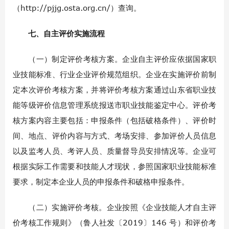
（http://pjjg.osta.org.cn/）查询。
七、自主评价实施流程
（一）制定评价考核方案。企业自主评价应依据国家职
业技能标准、行业企业评价规范组织。企业在实施评价前制
定本次评价考核方案，并将评价考核方案通过山东省职业技
能等级评价信息管理系统报送市职业技能鉴定中心。评价考
核方案内容主要包括：申报条件（包括破格条件）、评价时
间、地点、评价内容与方式、考场安排、参加评价人员信息
以及监考人员、考评人员、质量督导员安排情况等。企业可
根据实际工作需要和技能人才现状，参照国家职业技能标准
要求，制定本企业人员的申报条件和破格申报条件。
（二）实施评价考核。企业按照《企业技能人才自主评
价考核工作规则》（鲁人社发〔2019〕146 号）和评价考