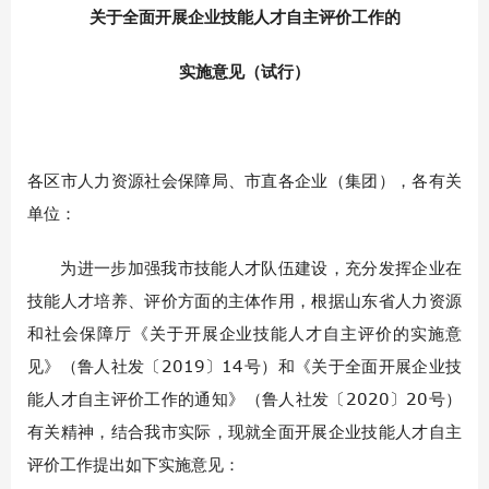
关于全面开展企业技能人才自主评价工作的
实施意见（试行）
各区市人力资源社会保障局、市直各企业（集团），各有关
单位：
为进一步加强我市技能人才队伍建设，充分发挥企业在
技能人才培养、评价方面的主体作用，根据山东省人力资源
和社会保障厅《关于开展企业技能人才自主评价的实施意
见》（鲁人社发〔2019〕14号）和《关于全面开展企业技
能人才自主评价工作的通知》（鲁人社发〔2020〕20号）
有关精神，结合我市实际，现就全面开展企业技能人才自主
评价工作提出如下实施意见：