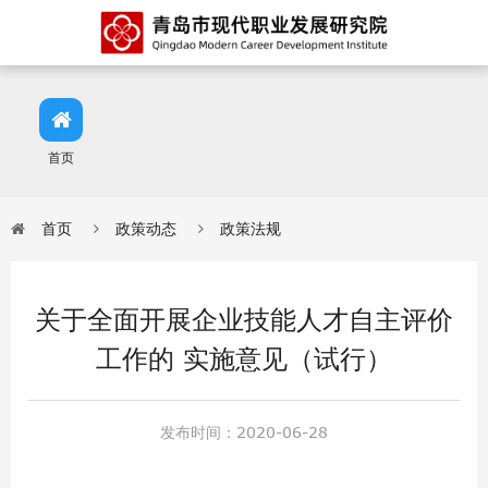
首页
首页
政策动态
政策法规
关于全面开展企业技能人才自主评价
工作的 实施意见（试行）
发布时间：
2020-06-28