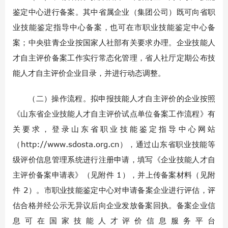
鉴定中心进行备案。其中省属企业（集团公司）既可向省职
业技能鉴定指导中心备案，也可在市职业技能鉴定中心备
案；中央驻青企业按国家人社部有关要求办理。企业技能人
才自主评价备案工作实行常态化管理，省人社厅定期公布技
能人才自主评价企业目录，并进行动态调整。
（二）操作流程。拟申报技能人才自主评价的企业按照
《山东省企业技能人才自主评价试点单位备案工作流程》有
关要求，登录山东省职业技能鉴定指导中心网站
（http://www.sdosta.org.cn），通过山东省职业技能等
级评价信息管理系统进行注册申请，填写《企业技能人才自
主评价备案申请表》（见附件 1），并上传备案材料（见附
件 2）。市职业技能鉴定中心对申请备案企业进行评估，评
估合格并经公示无异议后向企业发放备案回执。备案企业信
息可在国家技能人才评价信息服务平台