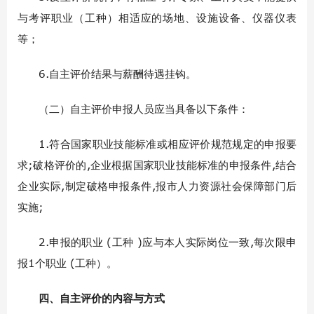
与考评职业（工种）相适应的场地、设施设备、仪器仪表
等；
6.自主评价结果与薪酬待遇挂钩。
（二）自主评价申报人员应当具备以下条件：
1.符合国家职业技能标准或相应评价规范规定的申报要
求;破格评价的,企业根据国家职业技能标准的申报条件,结合
企业实际,制定破格申报条件,报市人力资源社会保障部门后
实施;
2.申报的职业 (工种 )应与本人实际岗位一致,每次限申
报1个职业 (工种）。
四、自主评价的内容与方式