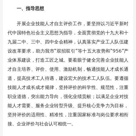
一、指导思想
开展企业技能人才自主评价工作，要坚持以习近平新时
代中国特色社会主义思想为指导，全面贯彻党的十九大和十
九届二中、三中、四中全会精神，认真落实产业工人队伍建
设改革要求，助力我市“双招双引”等十五大攻势和“956”产
业体系建设，打造工匠之城。要着眼于健全完善企业技能人
才自主培养、评价、使用、激励机制，畅通技能人才成长通
道，提高技术工人待遇，建设宏大的技术工人队伍。要遵循
技能人才成长成才规律，坚持评价的科学性、规范性，注重
职业道德，突出能力导向，强化业绩贡献；以满足企业对技
能人才需要、服务企业转型升级、提升核心竞争力为目标，
坚持评价的适用性、精准性，注重国家标准与岗位要求相衔
接、企业评价与社会认可相统一。