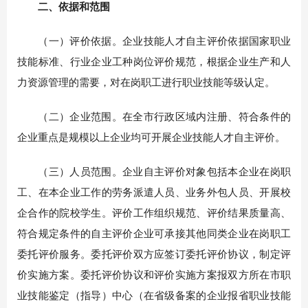
二、依据和范围
（一）评价依据。企业技能人才自主评价依据国家职业
技能标准、行业企业工种岗位评价规范，根据企业生产和人
力资源管理的需要，对在岗职工进行职业技能等级认定。
（二）企业范围。在全市行政区域内注册、符合条件的
企业重点是规模以上企业均可开展企业技能人才自主评价。
（三）人员范围。企业自主评价对象包括本企业在岗职
工、在本企业工作的劳务派遣人员、业务外包人员、开展校
企合作的院校学生。评价工作组织规范、评价结果质量高、
符合规定条件的自主评价企业可承接其他同类企业在岗职工
委托评价服务。委托评价双方应签订委托评价协议，制定评
价实施方案。委托评价协议和评价实施方案报双方所在市职
业技能鉴定（指导）中心（在省级备案的企业报省职业技能