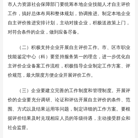
市人力资源社会保障部门要统筹本地企业技能人才自主评价
工作，搞好总体布局和整体规划，协调推进。制定本地企业
自主评价推进安排计划，主动对接企业，积极送政策上门，
对符合条件的企业，做到应备尽备。
（二）积极支持企业开展自主评价工作。市、区市职业
技能鉴定中心（科）要坚持服务第一的理念，进一步优化自
主评价企业备案工作流程，积极指导企业制定工作方案、评
价规范，最大限度方便企业开展评价工作。
（三）企业要建立完善的工作制度和管理制度。开展评
价的企业要充分调研、论证和评估开展自主评价的条件、范
围、方式以及结果运用等问题，制定详细的工作方案。要根
据评价结果及时兑现相应人员的等级待遇，主动接受群众和
社会监督。