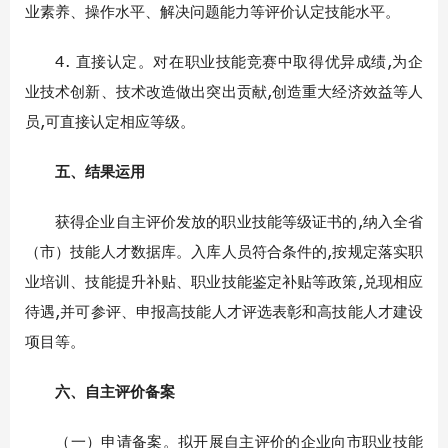
业素养、操作水平、解决问题能力等评价认定技能水平。
4. 直接认定。对在职业技能竞赛中取得优异成绩,为企
业技术创新、技术改造做出突出贡献,创造重大经济效益等人
员,可直接认定相应等级。
五、结果运用
获得企业自主评价发放的职业技能等级证书的,纳入全省
（市）技能人才数据库。入库人员符合条件的,按规定落实职
业培训、技能提升补贴、职业技能鉴定补贴等政策,兑现相应
待遇,并可参评、申报高技能人才评选表彰和高技能人才建设
项目等。
六、自主评价备案
（一）申请备案。拟开展自主评价的企业向市职业技能