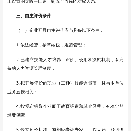
主设置的等级与国家一到五个等级的对应关系。
三、自主评价条件
（一）企业开展自主评价应当具备以下条件：
1.依法经营，按章纳税，规范管理；
2.已建立技能人才培养、评价、使用和激励机制，有完
备的人力资源管理制度；
3.拟开展评价的职业（工种）技能含量高，且与本单位
业务直接相关；
4.按规定提取企业职工教育经费和其他经费，有稳定的
经费保障；
5.设立评价机构，有相应考评专家、工作人员，能提供