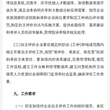
理信息系统,完善市、区市技能人才数据库。加强数据资源开
放共享,满足业务协同共享和大数据分析应用需要。指导企业
依据国家职业技能标准和企业岗位要求制定工种岗位评价规
范,制定自主评价办法与实施方案。提供命题指导、题库建设
和考评人员培训等服务,受理投诉举报并核实处理。
(三)自主评价企业要在规定的职业 (工种)和地域范围内
独立开展自主评价工作,按照“谁评价、谁发证、谁负责”的原
则承担主体责任。要加强内控体系建设,完善管理制度,规范
工作流程,建立工作台账和管理数据库,建立问责机制并主动
接受人力资源社会保障部门监管和社会监督,确保评价工作质
量。
九、工作要求
（一）切实加强对企业自主评价工作的组织领导。各区