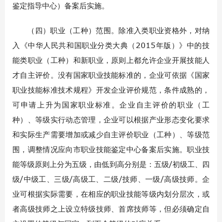
鉴定指导中心）备案后实施。
（四）职业（工种）范围。除准入类职业资格外，对纳
入《中华人民共和国职业分类大典（2015年版）》中的技
能类职业（工种）和新职业，原则上都允许企业开展技能人
才自主评价。没有国家职业技能标准的，企业可依据《国家
职业技能标准技术规程》开发企业评价规范，条件成熟的，
可申请上升为国家职业标准。企业自主评价的职业（工
种）、等级实行动态管理，企业可以根据产业形态变化要求
和实际生产需要增加或减少自主评价职业（工种）、等级范
围，调整情况应向市职业技能鉴定中心备案后实施。职业技
能等级原则上分为五级，由低到高分别是：五级/初级工、四
级/中级工、三级/高级工、二级/技师、一级/高级技师。企
业可根据实际需要，在相应的职业技能等级内划分层次，或
者高级技师之上设立特级技师、首席技师等，但必须确定自