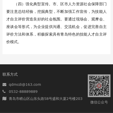
（四）强化典型宣传。市、区市人力资源社会保障部门
要注意总结经验，挖掘典型，不断加强工作宣传，为技能人
才自主评价营造良好的社会氛围。要通过现场会、观摩会、
座谈会等形式，为企业提供沟通、交流机会，促进完善自主
评价方法和体系，积极探索具有青岛特色的技能人才自主评
价模式。
联系方式
qdmcdi@163.com
0532-88889889
青岛市崂山区山东头路58号盛和大厦2号楼203
微信公众号